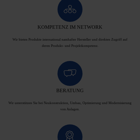
KOMPETENZ IM NETWORK
Wir bieten Produkte international namhafter Hersteller und direkten Zugriff auf
deren Produkt- und Projektkompetenz.
BERATUNG
Wir unterstützen Sie bei Neukonstruktion, Umbau, Optimierung und Modernisierung
von Anlagen.