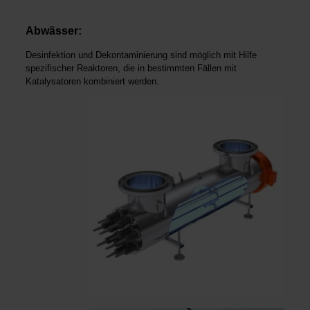
Abwässer:
Desinfektion und Dekontaminierung sind möglich mit Hilfe
spezifischer Reaktoren, die in bestimmten Fällen mit
Katalysatoren kombiniert werden.