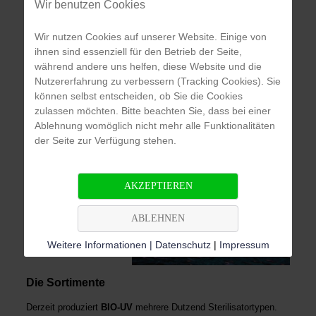
Wir benutzen Cookies
Wir nutzen Cookies auf unserer Website. Einige von
ihnen sind essenziell für den Betrieb der Seite,
während andere uns helfen, diese Website und die
Nutzererfahrung zu verbessern (Tracking Cookies). Sie
können selbst entscheiden, ob Sie die Cookies
zulassen möchten. Bitte beachten Sie, dass bei einer
Ablehnung womöglich nicht mehr alle Funktionalitäten
der Seite zur Verfügung stehen.
AKZEPTIEREN
ABLEHNEN
Weitere Informationen | Datenschutz
|
Impressum
Die Sortimente
Derzeit produziert
BIO-UV
mehrere Dutzend Sterilisatortypen.