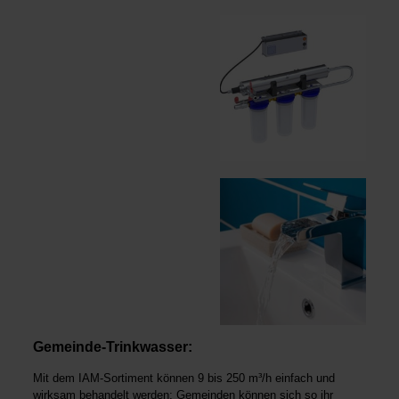
Gemeinde-Trinkwasser:
Mit dem IAM-Sortiment können 9 bis 250 m³/h einfach und
wirksam behandelt werden; Gemeinden können sich so ihr