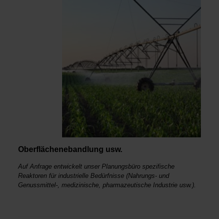
Oberflächenebandlung usw.
Auf Anfrage entwickelt unser Planungsbüro spezifische
Reaktoren für industrielle Bedürfnisse (Nahrungs- und
Genussmittel-, medizinische, pharmazeutische Industrie usw.).