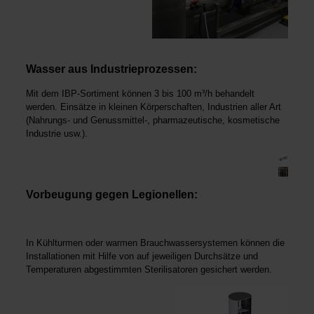
Wasser aus Industrieprozessen:
Mit dem IBP-Sortiment können 3 bis 100 m³/h behandelt
werden. Einsätze in kleinen Körperschaften, Industrien aller Art
(Nahrungs- und Genussmittel-, pharmazeutische, kosmetische
Industrie usw.).
Vorbeugung gegen Legionellen:
In Kühlturmen oder warmen Brauchwassersystemen können die
Installationen mit Hilfe von auf jeweiligen Durchsätze und
Temperaturen abgestimmten Sterilisatoren gesichert werden.