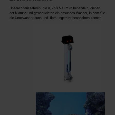
Unsere Sterilisatoren, die 0,5 bis 500 m³/h behandeln, dienen
der Klärung und gewährleisten ein gesundes Wasser, in dem Sie
die Unterwasserfauna und -flora unge­trübt beobachten können.