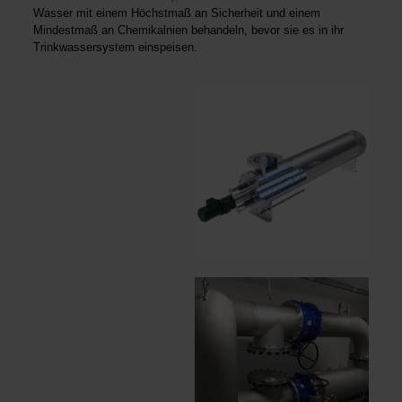
Wasser mit einem Höchstmaß an Sicherheit und einem
Mindestmaß an Chemikalnien behandeln, bevor sie es in ihr
Trinkwassersystem einspeisen.