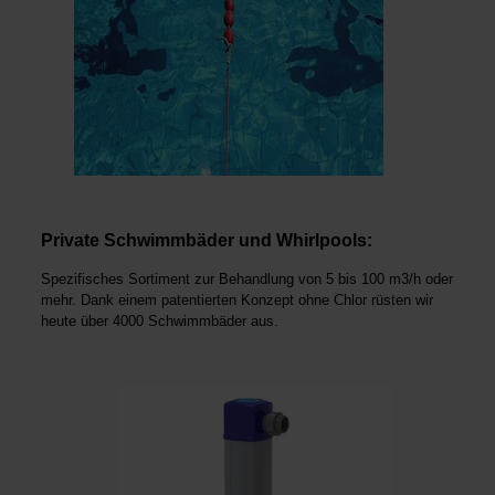
Private Schwimmbäder und Whirlpools:
Spezifisches Sortiment zur Behandlung von 5 bis 100 m3/h oder
mehr. Dank einem patentierten Konzept ohne Chlor rüsten wir
heute über 4000 Schwimmbäder aus.