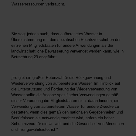
Wasserressourcen verbraucht.
Sie sagt jedoch auch, dass aufbereitetes Wasser in
Übereinstimmung mit den spezifischen Rechtsvorschriften der
einzelnen Mitgliedstaaten für andere Anwendungen als die
landwirtschaftliche Bewässerung verwendet werden kann, wie in
Betrachtung 29 angeführt:
„Es gibt ein großes Potenzial für die Rückgewinnung und
Wiederverwendung von aufbereitetem Wasser. Im Hinblick auf
die Unterstützung und Förderung der Wiederverwendung von
Wasser sollte die Angabe spezifischer Verwendungen gemäß
dieser Verordnung die Mitgliedstaaten nicht daran hindern, die
Verwendung von aufbereitetem Wasser für andere Zwecke zu
gestatten, wenn dies gemäß den nationalen Gegebenheiten und
Bedürfnissen als notwendig erachtet wird, sofern ein hoher
Schutzniveau für die Umwelt und die Gesundheit von Menschen
und Tier gewährleistet ist.“