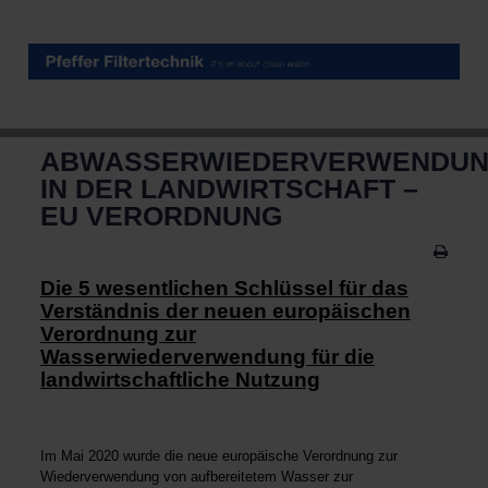
ABWASSERWIEDERVERWENDU
IN DER LANDWIRTSCHAFT –
EU VERORDNUNG
Die 5 wesentlichen Schlüssel für das
Verständnis der neuen europäischen
Verordnung zur
Wasserwiederverwendung für die
landwirtschaftliche Nutzung
Im Mai 2020 wurde die neue europäische Verordnung zur
Wiederverwendung von aufbereitetem Wasser zur