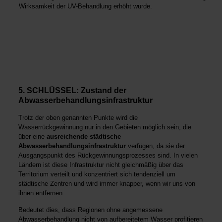
Wirksamkeit der UV-Behandlung erhöht wurde.
5. SCHLÜSSEL: Zustand der
Abwasserbehandlungsinfrastruktur
Trotz der oben genannten Punkte wird die
Wasserrückgewinnung nur in den Gebieten möglich sein, die
über eine
ausreichende städtische
Abwasserbehandlungsinfrastruktur
verfügen, da sie der
Ausgangspunkt des Rückgewinnungsprozesses sind. In vielen
Ländern ist diese Infrastruktur nicht gleichmäßig über das
Territorium verteilt und konzentriert sich tendenziell um
städtische Zentren und wird immer knapper, wenn wir uns von
ihnen entfernen.
Bedeutet dies, dass Regionen ohne angemessene
Abwasserbehandlung nicht von aufbereitetem Wasser profitieren