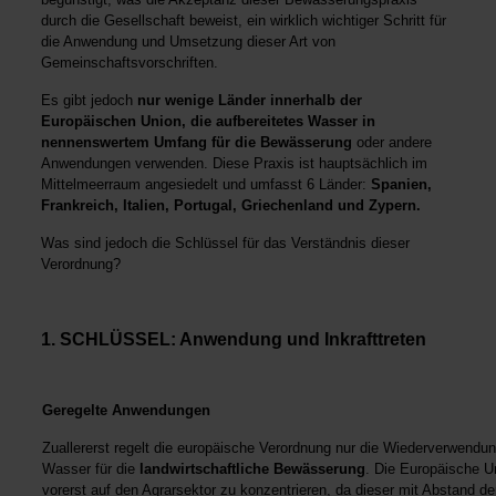
durch die Gesellschaft beweist, ein wirklich wichtiger Schritt für
die Anwendung und Umsetzung dieser Art von
Gemeinschaftsvorschriften.
Es gibt jedoch
nur wenige Länder innerhalb der
Europäischen Union, die aufbereitetes Wasser in
nennenswertem Umfang für die Bewässerung
oder andere
Anwendungen verwenden. Diese Praxis ist hauptsächlich im
Mittelmeerraum angesiedelt und umfasst 6 Länder:
Spanien,
Frankreich, Italien, Portugal, Griechenland und Zypern.
Was sind jedoch die Schlüssel für das Verständnis dieser
Verordnung?
1. SCHLÜSSEL: Anwendung und Inkrafttreten
Geregelte Anwendungen
Zuallererst regelt die europäische Verordnung nur die Wiederverwendu
Wasser für die
landwirtschaftliche Bewässerung
. Die Europäische U
vorerst auf den Agrarsektor zu konzentrieren, da dieser mit Abstand der