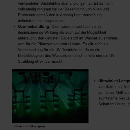
verwendeten Desinfektionsbehandlungen ist, ist es nicht
vollständig wirksam bei der Beseitigung von Viren und
Protozoen gemäß den in Anhang I der Verordnung
definierten Leistungszielen.
Ozonbehandlung
: Ozon wurde sowohl auf seine
desinfizierende Wirkung als auch auf die Möglichkeit
untersucht, den gelösten Sauerstoff im Wasser zu erhöhen,
was für die Pflanzen von Vorteil wäre. Es gilt auch als
Vorbehandlung für die UV-Desinfektion, da es die
Durchlässigkeit des Wassers erheblich erhöht und die UV-
Strahlung effektiver macht.
Ultraviolett-Lamp
von Bakterien, Vi
ein hohes Maß an 
signifikante Redu
Schattenbildung u