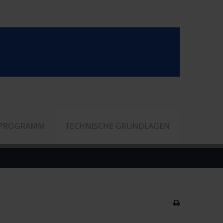
RPROGRAMM
TECHNISCHE GRUNDLAGEN