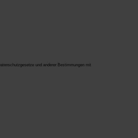
n Datenschutzgesetze und anderer Bestimmungen mit