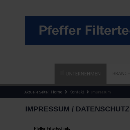
BRANC
UNTERNEHMEN
Home
Kontakt
Aktuelle Seite:
Impressum
IMPRESSUM / DATENSCHUT
Pfeffer Filtertechnik,