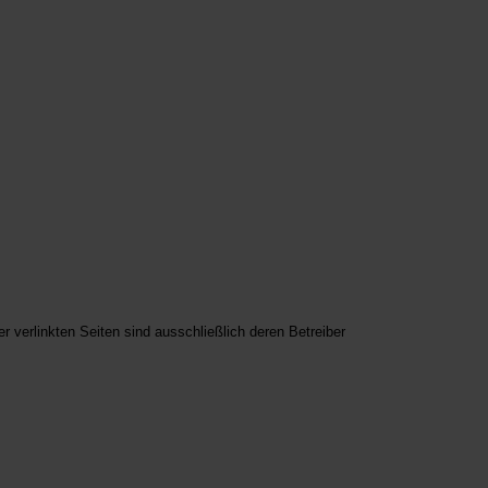
der verlinkten Seiten sind ausschließlich deren Betreiber