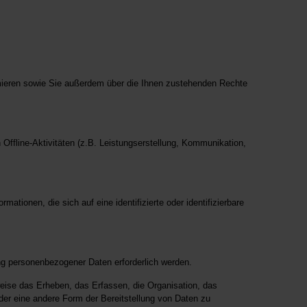
mieren sowie Sie außerdem über die Ihnen zustehenden Rechte
Offline-Aktivitäten (z.B. Leistungserstellung, Kommunikation,
ionen, die sich auf eine identifizierte oder identifizierbare
 personenbezogener Daten erforderlich werden.
weise das Erheben, das Erfassen, die Organisation, das
er eine andere Form der Bereitstellung von Daten zu