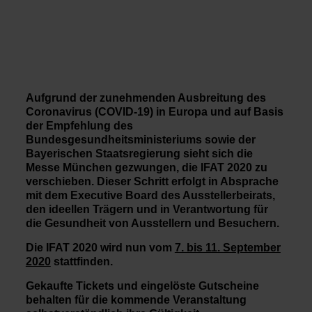
Aufgrund der zunehmenden Ausbreitung des
Coronavirus (COVID-19) in Europa und auf Basis
der Empfehlung des
Bundesgesundheitsministeriums sowie der
Bayerischen Staatsregierung sieht sich die
Messe München gezwungen, die IFAT 2020 zu
verschieben. Dieser Schritt erfolgt in Absprache
mit dem Executive Board des Ausstellerbeirats,
den ideellen Trägern und in Verantwortung für
die Gesundheit von Ausstellern und Besuchern.
Die IFAT 2020 wird nun vom
7. bis 11. September
2020
stattfinden.
Gekaufte Tickets und eingelöste Gutscheine
behalten für die kommende Veranstaltung