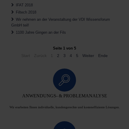
IFAT 2018
Filtech 2018
Wir nehmen an der Veranstaltung der VDI Wissensforum
GmbH teil!
1100 Jahre Gingen an der Fils
Seite 1 von 5
Start
Zurück
1
2
3
4
5
Weiter
Ende
ANWENDUNGS- & PROBLEMANALYSE
Wir erarbeiten Ihnen individuelle, kundengerechte und kosteneffiziente Lösungen.