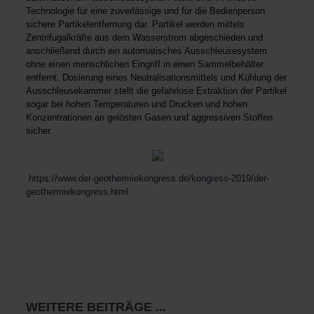
Technologie für eine zuverlässige und für die Bedienperson
sichere Partikelentfernung dar. Partikel werden mittels
Zentrifugalkräfte aus dem Wasserstrom abgeschieden und
anschließend durch ein automatisches Ausschleusesystem
ohne einen menschlichen Eingriff in einen Sammelbehälter
entfernt. Dosierung eines Neutralisationsmittels und Kühlung der
Ausschleusekammer stellt die gefahrlose Extraktion der Partikel
sogar bei hohen Temperaturen und Drucken und hohen
Konzentrationen an gelösten Gasen und aggressiven Stoffen
sicher.
https://www.der-geothermiekongress.de/kongress-2019/der-
geothermiekongress.html
WEITERE BEITRÄGE ...