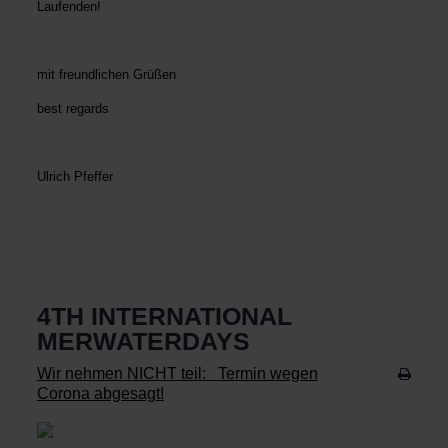
Laufenden!
mit freundlichen Grüßen
best regards
Ulrich Pfeffer
4TH INTERNATIONAL
MERWATERDAYS
Wir nehmen NICHT teil: Termin wegen
Corona abgesagt!