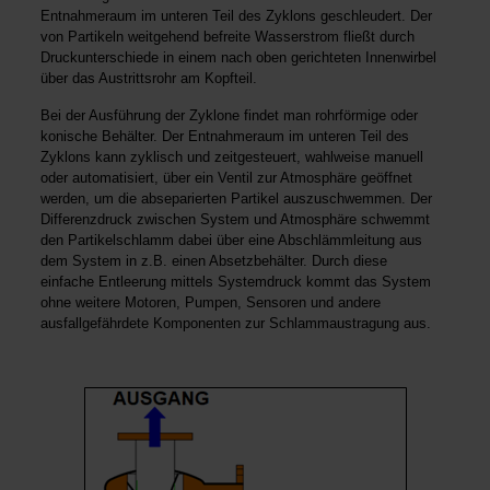
Entnahmeraum im unteren Teil des Zyklons geschleudert. Der
von Partikeln weitgehend befreite Wasserstrom fließt durch
Druckunterschiede in einem nach oben gerichteten Innenwirbel
über das Austrittsrohr am Kopfteil.
Bei der Ausführung der Zyklone findet man rohrförmige oder
konische Behälter. Der Entnahmeraum im unteren Teil des
Zyklons kann zyklisch und zeitgesteuert, wahlweise manuell
oder automatisiert, über ein Ventil zur Atmosphäre geöffnet
werden, um die abseparierten Partikel auszuschwemmen. Der
Differenzdruck zwischen System und Atmosphäre schwemmt
den Partikelschlamm dabei über eine Abschlämmleitung aus
dem System in z.B. einen Absetzbehälter. Durch diese
einfache Entleerung mittels Systemdruck kommt das System
ohne weitere Motoren, Pumpen, Sensoren und andere
ausfallgefährdete Komponenten zur Schlammaustragung aus.