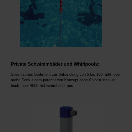
Private Schwimmbäder und Whirlpools:
Spezifisches Sortiment zur Behandlung von 5 bis 100 m3/h oder
mehr. Dank einem patentierten Konzept ohne Chlor rüsten wir
heute über 4000 Schwimmbäder aus.