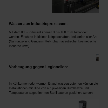
Wasser aus Industrieprozessen:
Mit dem IBP-Sortiment können 3 bis 100 m³/h behandelt
werden. Einsätze in kleinen Körperschaften, Industrien aller Art
(Nahrungs- und Genussmittel-, pharmazeutische, kosmetische
Industrie usw.).
Vorbeugung gegen Legionellen:
In Kühlturmen oder warmen Brauchwassersystemen können die
Installationen mit Hilfe von auf jeweiligen Durchsätze und
Temperaturen abgestimmten Sterilisatoren gesichert werden.