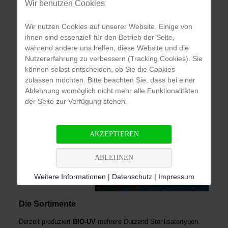
Wir benutzen Cookies
Wir nutzen Cookies auf unserer Website. Einige von
ihnen sind essenziell für den Betrieb der Seite,
während andere uns helfen, diese Website und die
Nutzererfahrung zu verbessern (Tracking Cookies). Sie
können selbst entscheiden, ob Sie die Cookies
zulassen möchten. Bitte beachten Sie, dass bei einer
Ablehnung womöglich nicht mehr alle Funktionalitäten
der Seite zur Verfügung stehen.
AKZEPTIEREN
ABLEHNEN
Weitere Informationen | Datenschutz
|
Impressum
Die Sortimente
Derzeit produziert
BIO-UV
mehrere Dutzend Sterilisatortypen.