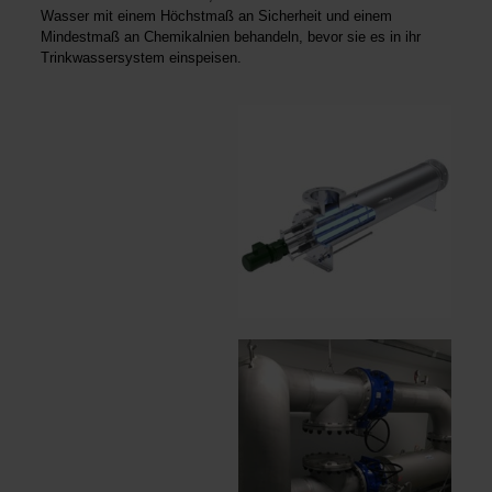
Wasser mit einem Höchstmaß an Sicherheit und einem
Mindestmaß an Chemikalnien behandeln, bevor sie es in ihr
Trinkwassersystem einspeisen.