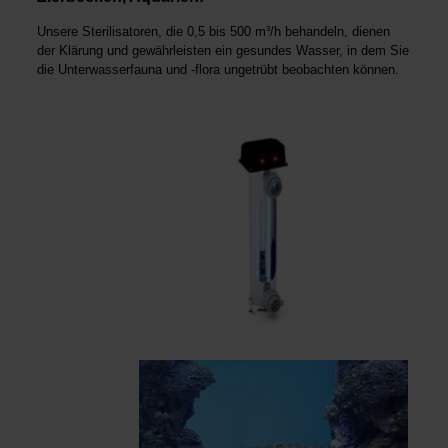
Unsere Sterilisatoren, die 0,5 bis 500 m³/h behandeln, dienen
der Klärung und gewährleisten ein gesundes Wasser, in dem Sie
die Unterwasserfauna und -flora unge­trübt beobachten können.