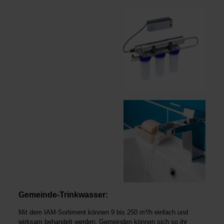
Gemeinde-Trinkwasser:
Mit dem IAM-Sortiment können 9 bis 250 m³/h einfach und
wirksam behandelt werden; Gemeinden können sich so ihr