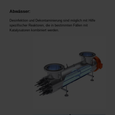
Abwässer:
Desinfektion und Dekontaminierung sind möglich mit Hilfe
spezifischer Reaktoren, die in bestimmten Fällen mit
Katalysatoren kombiniert werden.