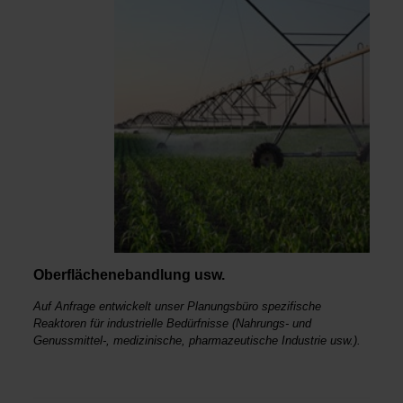
Oberflächenebandlung usw.
Auf Anfrage entwickelt unser Planungsbüro spezifische
Reaktoren für industrielle Bedürfnisse (Nahrungs- und
Genussmittel-, medizinische, pharmazeutische Industrie usw.).