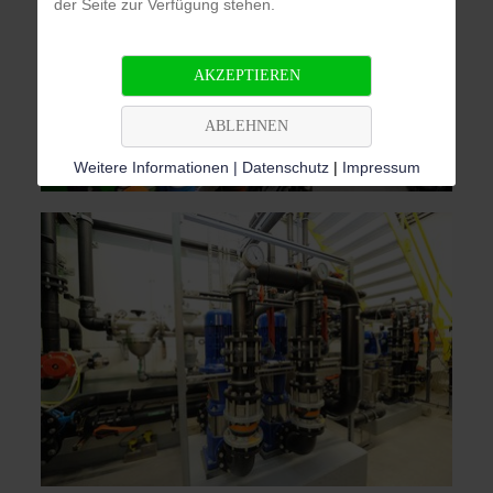
der Seite zur Verfügung stehen.
AKZEPTIEREN
ABLEHNEN
Weitere Informationen | Datenschutz
|
Impressum